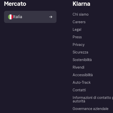
Mercato
Klarna
Chi siamo
Italia
Careers
Legal
Press
Privacy
Sicurezza
Sostenibilità
Rivendi
Accessibilità
Auto-Track
Contatti
Informazioni di contatto 
autorità
Governance aziendale