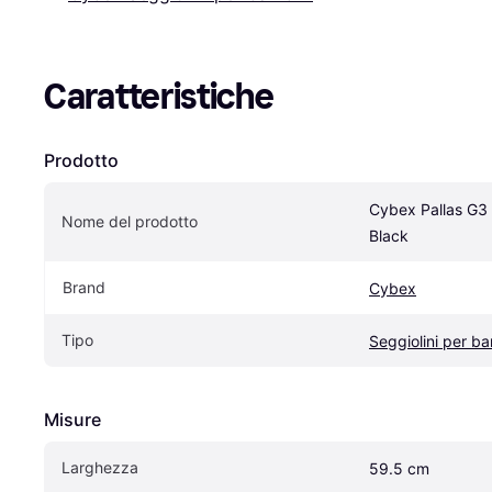
Caratteristiche
Prodotto
Cybex Pallas G3 
Nome del prodotto
Black
Brand
Cybex
Tipo
Seggiolini per b
Misure
Larghezza
59.5 cm