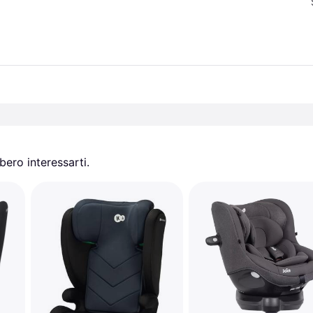
ero interessarti.