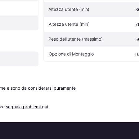
Altezza utente (min)
3
Altezza utente (min)
7
Peso dell'utente (massimo)
5
Opzione di Montaggio
Is
erne e sono da considerarsi puramente 
re 
segnala problemi qui
.