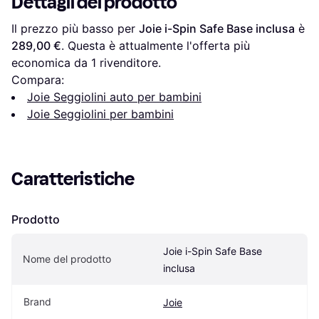
Dettagli del prodotto
Il prezzo più basso per 
Joie i-Spin Safe Base inclusa
 è 
289,00 €
. Questa è attualmente l'offerta più 
economica da 1 rivenditore.
Compara:
Joie Seggiolini auto per bambini
Joie Seggiolini per bambini
Caratteristiche
Prodotto
Joie i-Spin Safe Base 
Nome del prodotto
inclusa
Brand
Joie