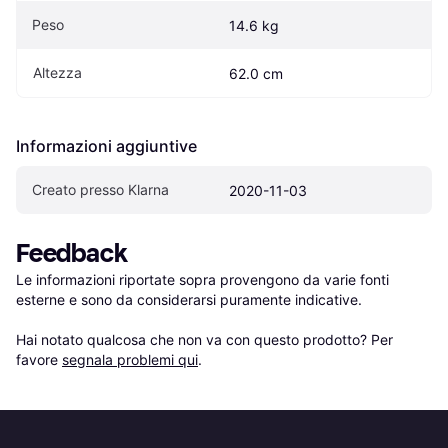
Peso
14.6 kg
Altezza
62.0 cm
Informazioni aggiuntive
Creato presso Klarna
2020-11-03
Feedback
Le informazioni riportate sopra provengono da varie fonti 
esterne e sono da considerarsi puramente indicative.

Hai notato qualcosa che non va con questo prodotto? Per 
favore 
segnala problemi qui
.