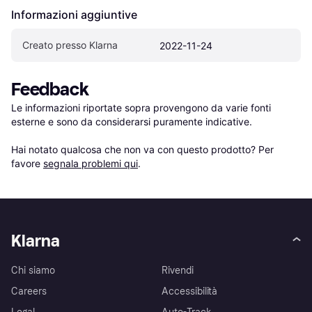
Informazioni aggiuntive
Creato presso Klarna
2022-11-24
Feedback
Le informazioni riportate sopra provengono da varie fonti 
esterne e sono da considerarsi puramente indicative.

Hai notato qualcosa che non va con questo prodotto? Per 
favore 
segnala problemi qui
.
Klarna
Chi siamo
Rivendi
Careers
Accessibilità