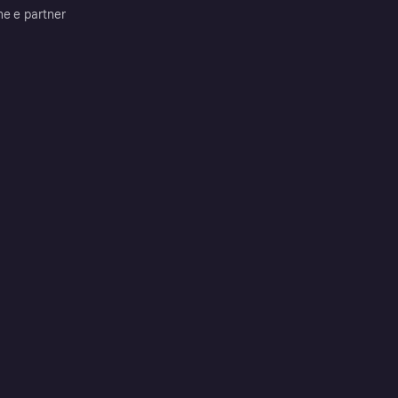
me e partner