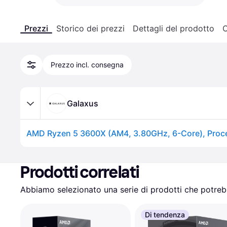
Prezzi
Storico dei prezzi
Dettagli del prodotto
C
Prezzo incl. consegna
Galaxus
AMD Ryzen 5 3600X (AM4, 3.80GHz, 6-Core), Proc
Prodotti correlati
Abbiamo selezionato una serie di prodotti che potrebb
Di tendenza