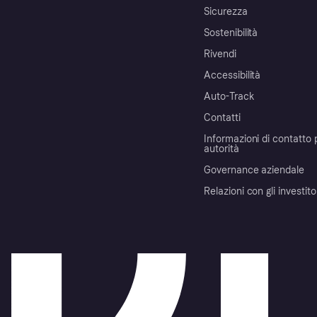
Sicurezza
Sostenibilità
Rivendi
Accessibilità
Auto-Track
Contatti
Informazioni di contatto 
autorità
Governance aziendale
Relazioni con gli investito