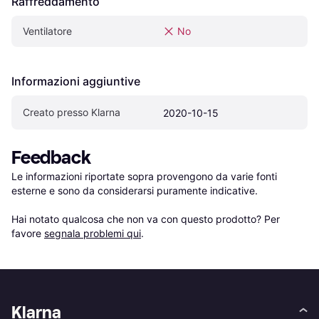
Raffreddamento
Ventilatore
No
Informazioni aggiuntive
Creato presso Klarna
2020-10-15
Feedback
Le informazioni riportate sopra provengono da varie fonti 
esterne e sono da considerarsi puramente indicative.

Hai notato qualcosa che non va con questo prodotto? Per 
favore 
segnala problemi qui
.
Klarna