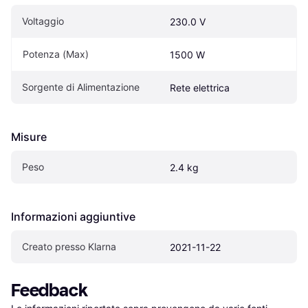
Voltaggio
230.0 V
Potenza (Max)
1500 W
Sorgente di Alimentazione
Rete elettrica
Misure
Peso
2.4 kg
Informazioni aggiuntive
Creato presso Klarna
2021-11-22
Feedback