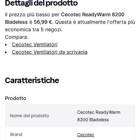
Dettagli del prodotto
Il prezzo più basso per 
Cecotec ReadyWarm 8200 
Bladeless
 è 
56,99 €
. Questa è attualmente l'offerta più 
economica tra 
5
 negozi.
Compara:
Cecotec Ventilatori
Cecotec Ventilatori da scrivania
Caratteristiche
Prodotto
Cecotec ReadyWarm 
Nome del prodotto
8200 Bladeless
Brand
Cecotec