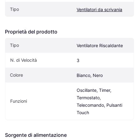
Tipo
Ventilatori da scrivania
Proprietà del prodotto
Tipo
Ventilatore Riscaldante
N. di Velocità
3
Colore
Bianco, Nero
Oscillante, Timer, 
Termostato, 
Funzioni
Telecomando, Pulsanti 
Touch
Sorgente di alimentazione