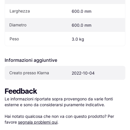
Larghezza
600.0 mm
Diametro
600.0 mm
Peso
3.0 kg
Informazioni aggiuntive
Creato presso Klarna
2022-10-04
Feedback
Le informazioni riportate sopra provengono da varie fonti 
esterne e sono da considerarsi puramente indicative.

Hai notato qualcosa che non va con questo prodotto? Per 
favore 
segnala problemi qui
.