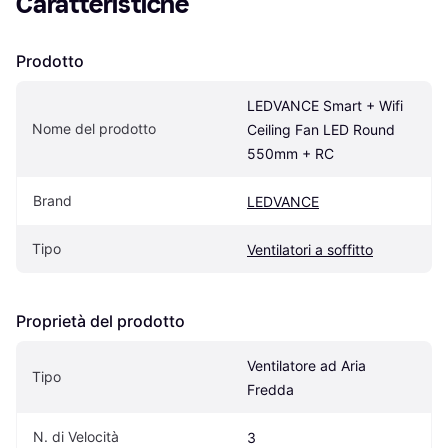
Caratteristiche
Prodotto
LEDVANCE Smart + Wifi 
Nome del prodotto
Ceiling Fan LED Round 
550mm + RC
Brand
LEDVANCE
Tipo
Ventilatori a soffitto
Proprietà del prodotto
Ventilatore ad Aria 
Tipo
Fredda
N. di Velocità
3