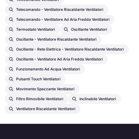
Telecomando - Ventilatore Riscaldante Ventilatori
Telecomando - Ventilatore Ad Aria Fredda Ventilatori
Termostato Ventilatori
Oscillante Ventilatori
Oscillante - Ventilatore Riscaldante Ventilatori
Oscillante - Rete Elettrica - Ventilatore Riscaldante Ventilatori
Oscillante - Ventilatore Ad Aria Fredda Ventilatori
Funzionamento Ad Acqua Ventilatori
Pulsanti Touch Ventilatori
Movimento Spazzante Ventilatori
Filtro Rimovibile Ventilatori
Inclinabile Ventilatori
Ventilatore Riscaldante Ventilatori