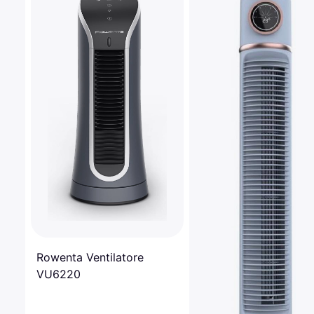
Rowenta Ventilatore
VU6220