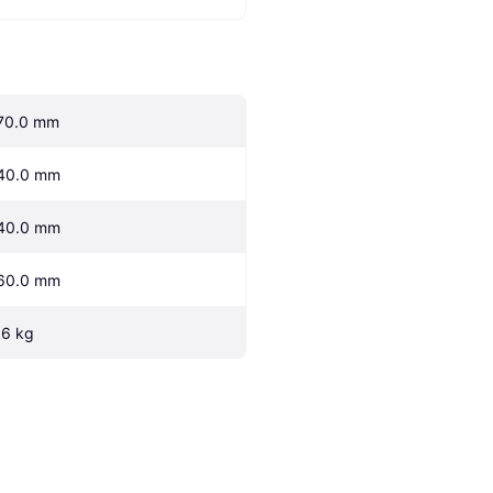
70.0 mm
40.0 mm
40.0 mm
60.0 mm
.6 kg