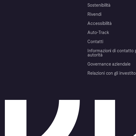
Sostenibilità
Rivendi
Accessibilità
Auto-Track
Contatti
Informazioni di contatto 
autorità
Governance aziendale
Relazioni con gli investito