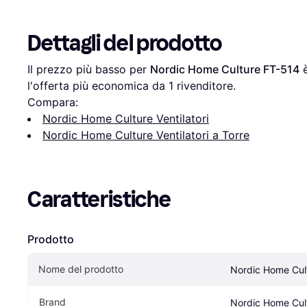
Dettagli del prodotto
Il prezzo più basso per 
Nordic Home Culture FT-514
 
l'offerta più economica da 1 rivenditore.
Compara:
Nordic Home Culture Ventilatori
Nordic Home Culture Ventilatori a Torre
Caratteristiche
Prodotto
Nome del prodotto
Nordic Home Cul
Brand
Nordic Home Cul