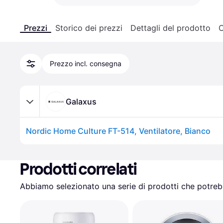
Prezzi
Storico dei prezzi
Dettagli del prodotto
C
Prezzo incl. consegna
Galaxus
Nordic Home Culture FT-514, Ventilatore, Bianco
Prodotti correlati
Abbiamo selezionato una serie di prodotti che potrebb