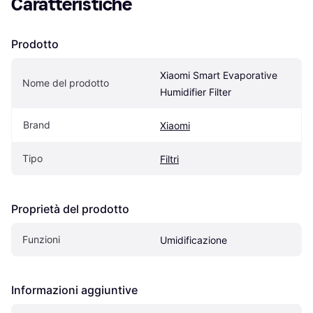
Caratteristiche
Prodotto
Xiaomi Smart Evaporative 
Nome del prodotto
Humidifier Filter
Brand
Xiaomi
Tipo
Filtri
Proprietà del prodotto
Funzioni
Umidificazione
Informazioni aggiuntive