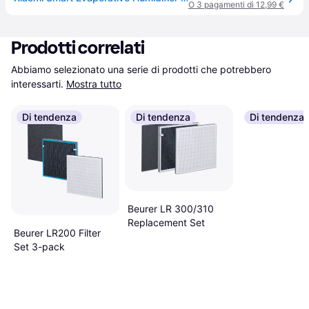
O 3 pagamenti di 12,99 €
Prodotti correlati
Abbiamo selezionato una serie di prodotti che potrebbero 
interessarti.
Mostra tutto
Di tendenza
Di tendenza
Di tendenza
Beurer LR 300/310
Replacement Set
Beurer LR200 Filter
Set 3-pack