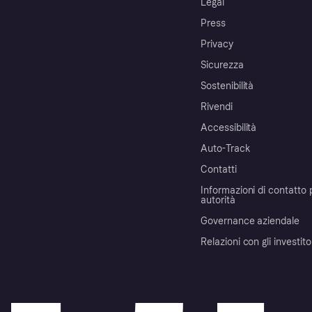
Legal
Press
Privacy
Sicurezza
Sostenibilità
Rivendi
Accessibilità
Auto-Track
Contatti
Informazioni di contatto 
autorità
Governance aziendale
Relazioni con gli investito