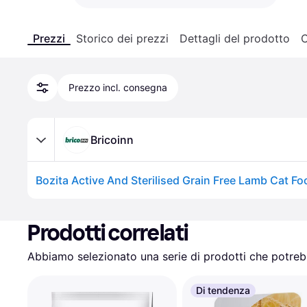
Prezzi
Storico dei prezzi
Dettagli del prodotto
C
Prezzo incl. consegna
Bricoinn
Prodotti correlati
Abbiamo selezionato una serie di prodotti che potrebb
Di tendenza