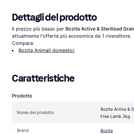
Dettagli del prodotto
Il prezzo più basso per 
Bozita Active & Sterilised Gra
attualmente l'offerta più economica da 1 rivenditore.
Compara:
Bozita Animali domestici
Caratteristiche
Prodotto
Bozita Active & St
Nome del prodotto
Free Lamb 2kg
Brand
Bozita