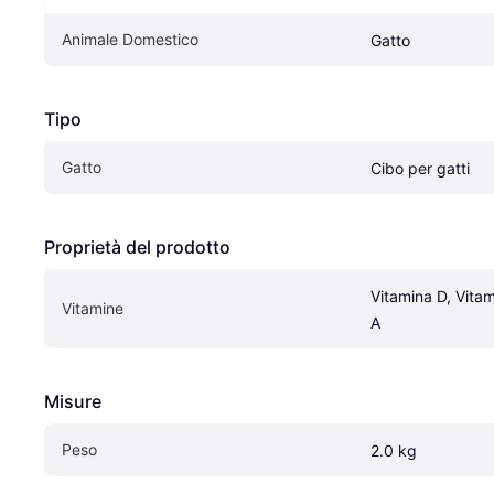
Animale Domestico
Gatto
Tipo
Gatto
Cibo per gatti
Proprietà del prodotto
Vitamina D, Vitam
Vitamine
A
Misure
Peso
2.0 kg