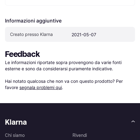
Informazioni aggiuntive
Creato presso Klarna
2021-05-07
Feedback
Le informazioni riportate sopra provengono da varie fonti 
esterne e sono da considerarsi puramente indicative.

Hai notato qualcosa che non va con questo prodotto? Per 
favore 
segnala problemi qui
.
Klarna
Chi siamo
Rivendi