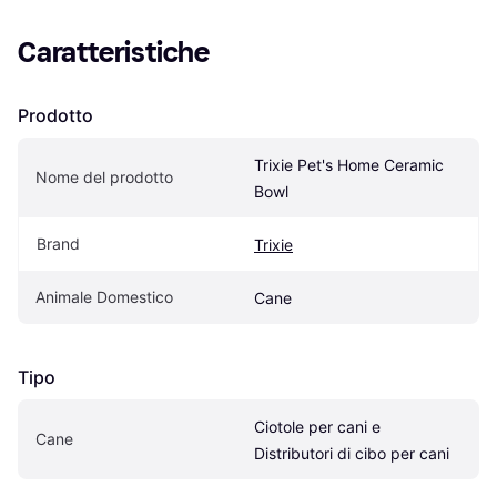
Caratteristiche
Prodotto
Trixie Pet's Home Ceramic 
Nome del prodotto
Bowl
Brand
Trixie
Animale Domestico
Cane
Tipo
Ciotole per cani e 
Cane
Distributori di cibo per cani