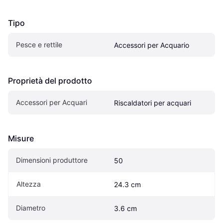
Tipo
Pesce e rettile
Accessori per Acquario
Proprietà del prodotto
Accessori per Acquari
Riscaldatori per acquari
Misure
Dimensioni produttore
50
Altezza
24.3 cm
Diametro
3.6 cm