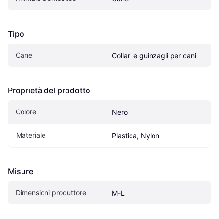
Tipo
Cane
Collari e guinzagli per cani
Proprietà del prodotto
Colore
Nero
Materiale
Plastica, Nylon
Misure
Dimensioni produttore
M-L