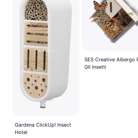
SES Creative Albergo 
Gli Insetti
Gardena ClickUp! Insect
Hotel