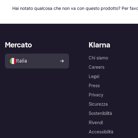
Hai notato qualcosa che non va con questo prodotto? Per favo
Mercato
Klarna
Chi siamo
Italia
Careers
Legal
Press
Privacy
Sicurezza
Sostenibilità
Rivendi
Accessibilità