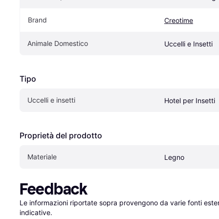
Brand
Creotime
Animale Domestico
Uccelli e Insetti
Tipo
Uccelli e insetti
Hotel per Insetti
Proprietà del prodotto
Materiale
Legno
Feedback
Le informazioni riportate sopra provengono da varie fonti est
indicative.
