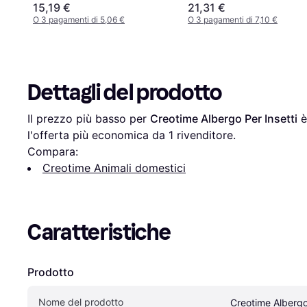
15,19 €
21,31 €
O 3 pagamenti di 5,06 €
O 3 pagamenti di 7,10 €
Dettagli del prodotto
Il prezzo più basso per 
Creotime Albergo Per Insetti
 è
l'offerta più economica da 1 rivenditore.
Compara:
Creotime Animali domestici
Caratteristiche
Prodotto
Nome del prodotto
Creotime Albergo 