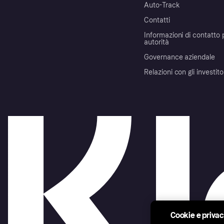
Auto-Track
Contatti
Informazioni di contatto 
autorità
Governance aziendale
Relazioni con gli investito
Cookie e priva