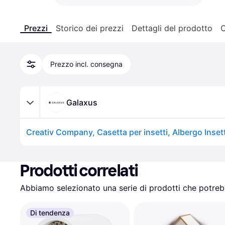
Prezzi
Storico dei prezzi
Dettagli del prodotto
C
Prezzo incl. consegna
Galaxus
Prodotti correlati
Abbiamo selezionato una serie di prodotti che potrebb
Di tendenza