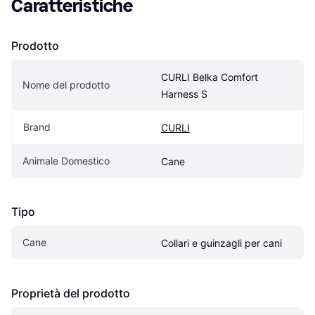
Caratteristiche
Prodotto
CURLI Belka Comfort 
Nome del prodotto
Harness S
Brand
CURLI
Animale Domestico
Cane
Tipo
Cane
Collari e guinzagli per cani
Proprietà del prodotto