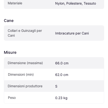
Materiale
Nylon, Poliestere, Tessuto
Cane
Collari e Guinzagli per 
Imbracature per Cani
Cani
Misure
Dimensione (massima)
66.0 cm
Dimensioni (min)
62.0 cm
Dimensioni produttore
S
Peso
0.23 kg