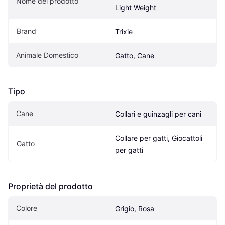
Nome del prodotto
Light Weight
Brand
Trixie
Animale Domestico
Gatto, Cane
Tipo
Cane
Collari e guinzagli per cani
Collare per gatti, Giocattoli 
Gatto
per gatti
Proprietà del prodotto
Colore
Grigio, Rosa