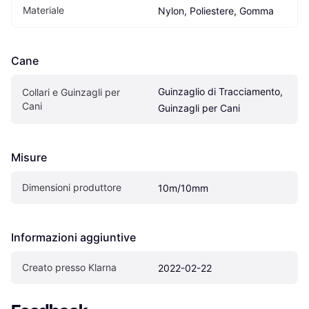
Materiale
Nylon, Poliestere, Gomma
Cane
Guinzaglio di Tracciamento, 
Collari e Guinzagli per 
Cani
Guinzagli per Cani
Misure
Dimensioni produttore
10m/10mm
Informazioni aggiuntive
Creato presso Klarna
2022-02-22