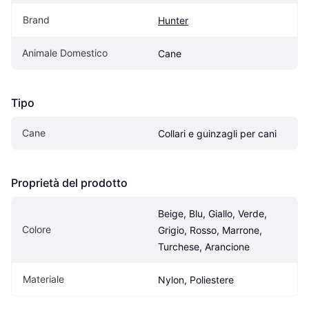
Brand
Hunter
Animale Domestico
Cane
Tipo
Cane
Collari e guinzagli per cani
Proprietà del prodotto
Beige, Blu, Giallo, Verde, 
Colore
Grigio, Rosso, Marrone, 
Turchese, Arancione
Materiale
Nylon, Poliestere