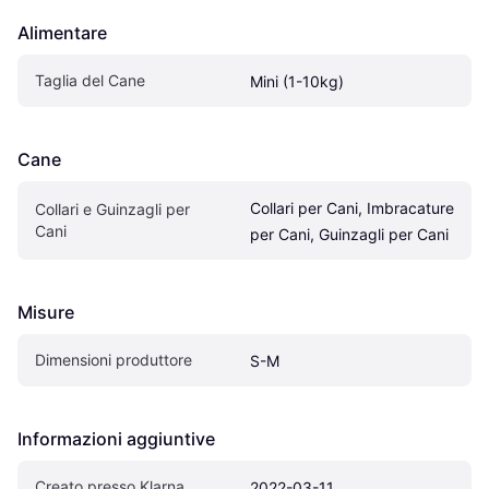
Alimentare
Taglia del Cane
Mini (1-10kg)
Cane
Collari per Cani, Imbracature 
Collari e Guinzagli per 
Cani
per Cani, Guinzagli per Cani
Misure
Dimensioni produttore
S-M
Informazioni aggiuntive
Creato presso Klarna
2022-03-11