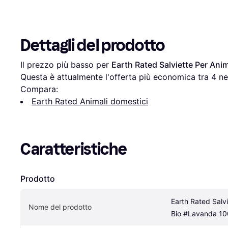
Dettagli del prodotto
Il prezzo più basso per 
Earth Rated Salviette Per Ani
Questa è attualmente l'offerta più economica tra 
4
 ne
Compara:
Earth Rated Animali domestici
Caratteristiche
Prodotto
Earth Rated Salvi
Nome del prodotto
Bio #Lavanda 10