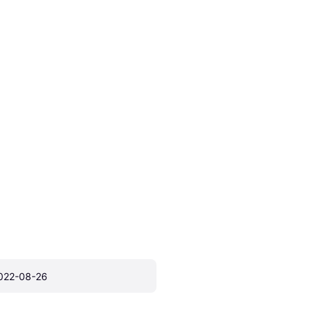
022-08-26