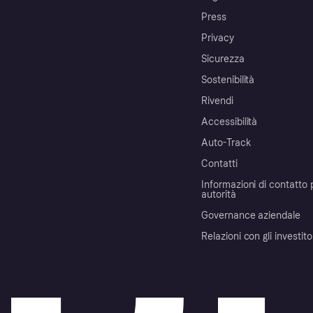
Press
Privacy
Sicurezza
Sostenibilità
Rivendi
Accessibilità
Auto-Track
Contatti
Informazioni di contatto 
autorità
Governance aziendale
Relazioni con gli investito