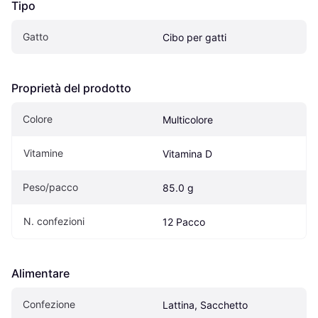
Tipo
Gatto
Cibo per gatti
Proprietà del prodotto
Colore
Multicolore
Vitamine
Vitamina D
Peso/pacco
85.0 g
N. confezioni
12 Pacco
Alimentare
Confezione
Lattina, Sacchetto