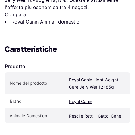
l'offerta più economica tra 
4
 negozi.
Compara:
Royal Canin Animali domestici
Caratteristiche
Prodotto
Royal Canin Light Weight 
Nome del prodotto
Care Jelly Wet 12x85g
Brand
Royal Canin
Animale Domestico
Pesci e Rettili, Gatto, Cane