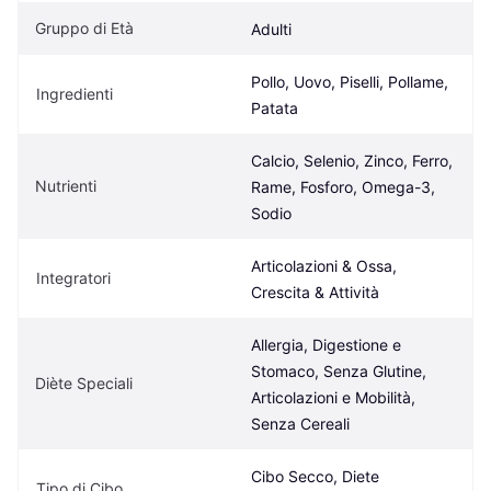
Gruppo di Età
Adulti
Pollo, Uovo, Piselli, Pollame, 
Ingredienti
Patata
Calcio, Selenio, Zinco, Ferro, 
Nutrienti
Rame, Fosforo, Omega-3, 
Sodio
Articolazioni & Ossa, 
Integratori
Crescita & Attività
Allergia, Digestione e 
Stomaco, Senza Glutine, 
Diète Speciali
Articolazioni e Mobilità, 
Senza Cereali
Cibo Secco, Diete 
Tipo di Cibo