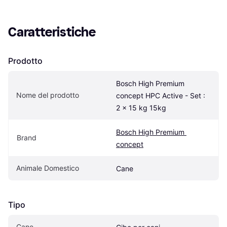
Caratteristiche
Prodotto
Bosch High Premium 
Nome del prodotto
concept HPC Active - Set : 
2 x 15 kg 15kg
Bosch High Premium 
Brand
concept
Animale Domestico
Cane
Tipo
Cane