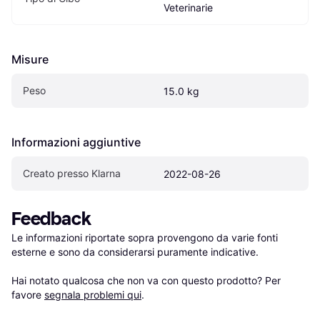
Veterinarie
Misure
Peso
15.0 kg
Informazioni aggiuntive
Creato presso Klarna
2022-08-26
Feedback
Le informazioni riportate sopra provengono da varie fonti 
esterne e sono da considerarsi puramente indicative.

Hai notato qualcosa che non va con questo prodotto? Per 
favore 
segnala problemi qui
.