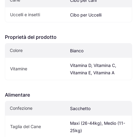
Cibo per cani
Uccelli e insetti
Cibo per Uccelli
Proprietà del prodotto
Colore
Bianco
Vitamina D, Vitamina C, 
Vitamine
Vitamina E, Vitamina A
Alimentare
Confezione
Sacchetto
Maxi (26-44kg), Medio (11-
Taglia del Cane
25kg)