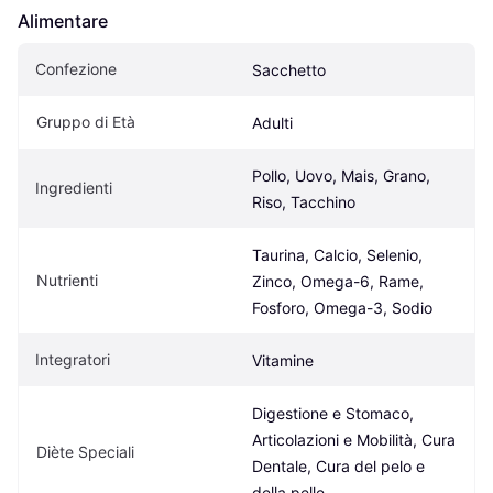
Alimentare
Confezione
Sacchetto
Gruppo di Età
Adulti
Pollo, Uovo, Mais, Grano, 
Ingredienti
Riso, Tacchino
Taurina, Calcio, Selenio, 
Nutrienti
Zinco, Omega-6, Rame, 
Fosforo, Omega-3, Sodio
Integratori
Vitamine
Digestione e Stomaco, 
Articolazioni e Mobilità, Cura 
Diète Speciali
Dentale, Cura del pelo e 
della pelle