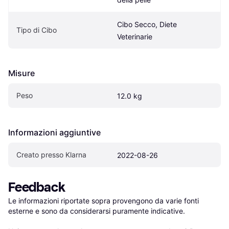
Cibo Secco, Diete 
Tipo di Cibo
Veterinarie
Misure
Peso
12.0 kg
Informazioni aggiuntive
Creato presso Klarna
2022-08-26
Feedback
Le informazioni riportate sopra provengono da varie fonti 
esterne e sono da considerarsi puramente indicative.
