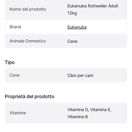
Eukanuba Rottweiler Adult 
Nome del prodotto
12kg
Brand
Eukanuba
Animale Domestico
Cane
Tipo
Cane
Cibo per cani
Proprietà del prodotto
Vitamina D, Vitamina E, 
Vitamine
Vitamina B