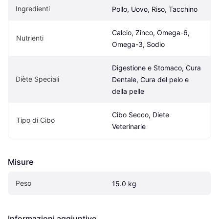
Ingredienti
Pollo, Uovo, Riso, Tacchino
Calcio, Zinco, Omega-6, 
Nutrienti
Omega-3, Sodio
Digestione e Stomaco, Cura 
Diète Speciali
Dentale, Cura del pelo e 
della pelle
Cibo Secco, Diete 
Tipo di Cibo
Veterinarie
Misure
Peso
15.0 kg
Informazioni aggiuntive