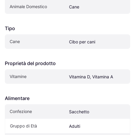
Animale Domestico
Cane
Tipo
Cane
Cibo per cani
Proprietà del prodotto
Vitamine
Vitamina D, Vitamina A
Alimentare
Confezione
Sacchetto
Gruppo di Età
Adulti