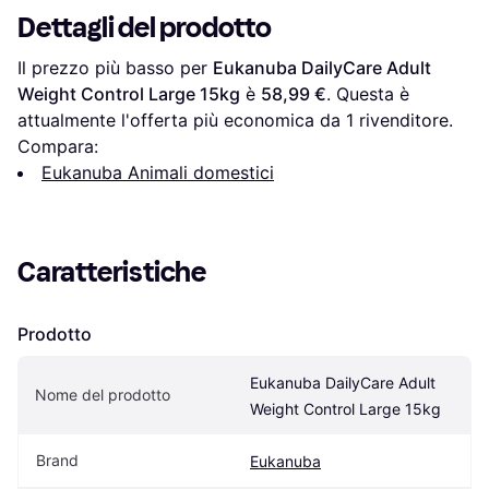
Dettagli del prodotto
Il prezzo più basso per 
Eukanuba DailyCare Adult 
Weight Control Large 15kg
 è 
58,99 €
. Questa è 
attualmente l'offerta più economica da 1 rivenditore.
Compara:
Eukanuba Animali domestici
Caratteristiche
Prodotto
Eukanuba DailyCare Adult 
Nome del prodotto
Weight Control Large 15kg
Brand
Eukanuba