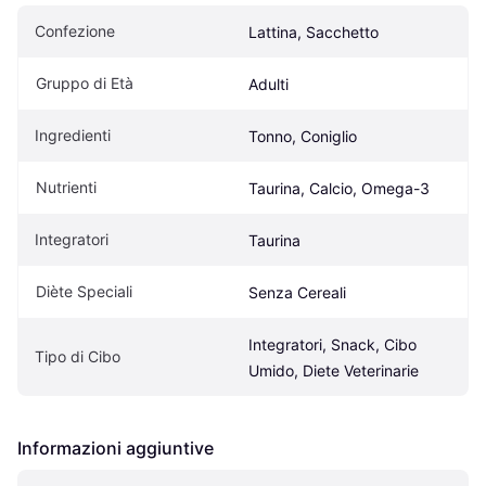
Confezione
Lattina, Sacchetto
Gruppo di Età
Adulti
Ingredienti
Tonno, Coniglio
Nutrienti
Taurina, Calcio, Omega-3
Integratori
Taurina
Diète Speciali
Senza Cereali
Integratori, Snack, Cibo 
Tipo di Cibo
Umido, Diete Veterinarie
Informazioni aggiuntive