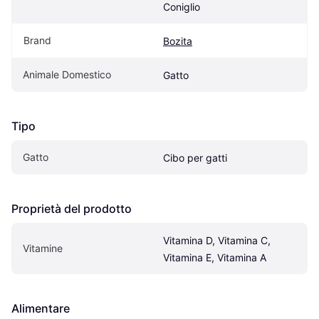
Coniglio
Brand
Bozita
Animale Domestico
Gatto
Tipo
Gatto
Cibo per gatti
Proprietà del prodotto
Vitamina D, Vitamina C, 
Vitamine
Vitamina E, Vitamina A
Alimentare