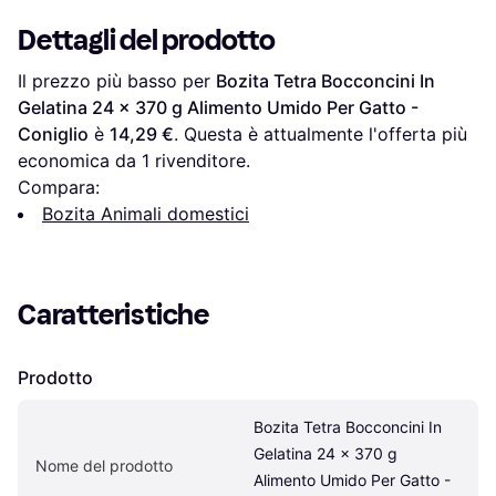
Dettagli del prodotto
Il prezzo più basso per 
Bozita Tetra Bocconcini In 
Gelatina 24 x 370 g Alimento Umido Per Gatto - 
Coniglio
 è 
14,29 €
. Questa è attualmente l'offerta più 
economica da 1 rivenditore.
Compara:
Bozita Animali domestici
Caratteristiche
Prodotto
Bozita Tetra Bocconcini In 
Gelatina 24 x 370 g 
Nome del prodotto
Alimento Umido Per Gatto - 