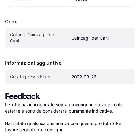
Cane
Collari e Guinzagli per 
Guinzagli per Cani
Cani
Informazioni aggiuntive
Creato presso Klarna
2022-08-26
Feedback
Le informazioni riportate sopra provengono da varie fonti 
esterne e sono da considerarsi puramente indicative.

Hai notato qualcosa che non va con questo prodotto? Per 
favore 
segnala problemi qui
.