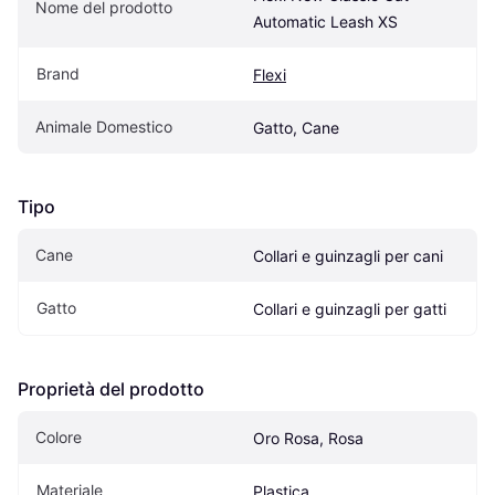
Nome del prodotto
Automatic Leash XS
Brand
Flexi
Animale Domestico
Gatto, Cane
Tipo
Cane
Collari e guinzagli per cani
Gatto
Collari e guinzagli per gatti
Proprietà del prodotto
Colore
Oro Rosa, Rosa
Materiale
Plastica