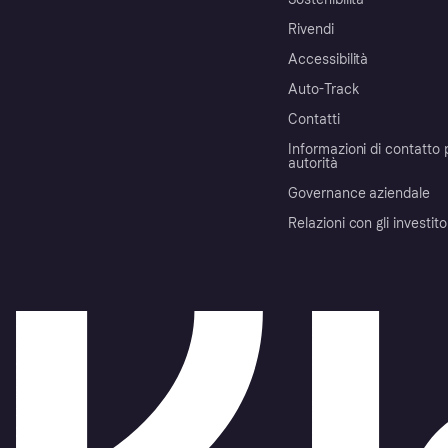
Rivendi
Accessibilità
Auto-Track
Contatti
Informazioni di contatto 
autorità
Governance aziendale
Relazioni con gli investito