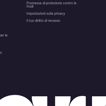
Promessa di protezione contro le
frodi
Impostazioni sulla privacy
Il tuo diritto di recesso
per le
ri