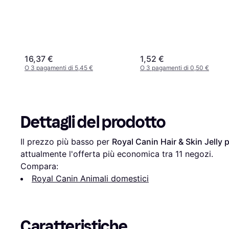
16,37 €
1,52 €
O 3 pagamenti di 5,45 €
O 3 pagamenti di 0,50 €
Dettagli del prodotto
Il prezzo più basso per 
Royal Canin Hair & Skin Jelly 
attualmente l'offerta più economica tra 
11
 negozi.
Compara:
Royal Canin Animali domestici
Caratteristiche