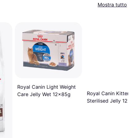
Mostra tutto
Royal Canin Light Weight
Royal Canin Kitten
Care Jelly Wet 12x85g
Sterilised Jelly 12 x 