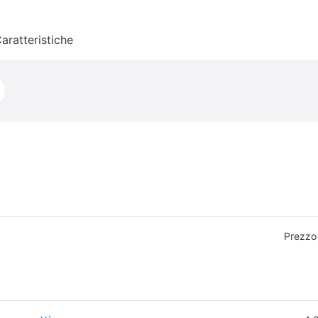
aratteristiche
Prezzo