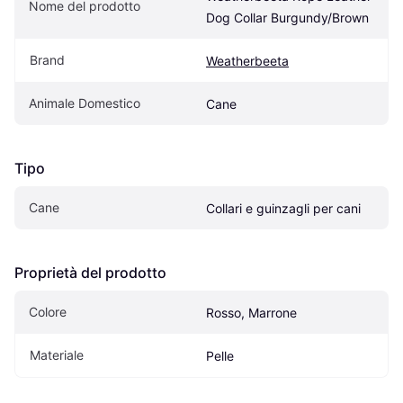
Nome del prodotto
Dog Collar Burgundy/Brown
Brand
Weatherbeeta
Animale Domestico
Cane
Tipo
Cane
Collari e guinzagli per cani
Proprietà del prodotto
Colore
Rosso, Marrone
Materiale
Pelle