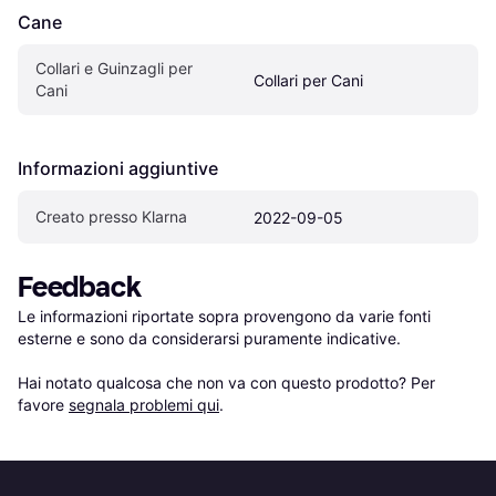
Cane
Collari e Guinzagli per 
Collari per Cani
Cani
Informazioni aggiuntive
Creato presso Klarna
2022-09-05
Feedback
Le informazioni riportate sopra provengono da varie fonti 
esterne e sono da considerarsi puramente indicative.

Hai notato qualcosa che non va con questo prodotto? Per 
favore 
segnala problemi qui
.