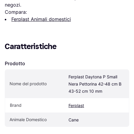
negozi.
Compara:
Ferplast Animali domestici
Caratteristiche
Prodotto
Ferplast Daytona P Small 
Nome del prodotto
Nera Pettorina 42-48 cm B 
43-52 cm 10 mm
Brand
Ferplast
Animale Domestico
Cane