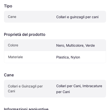
Tipo
Cane
Collari e guinzagli per cani
Proprietà del prodotto
Colore
Nero, Multicolore, Verde
Materiale
Plastica, Nylon
Cane
Collari per Cani, Imbracature 
Collari e Guinzagli per 
Cani
per Cani
Informazioni aggiuntive