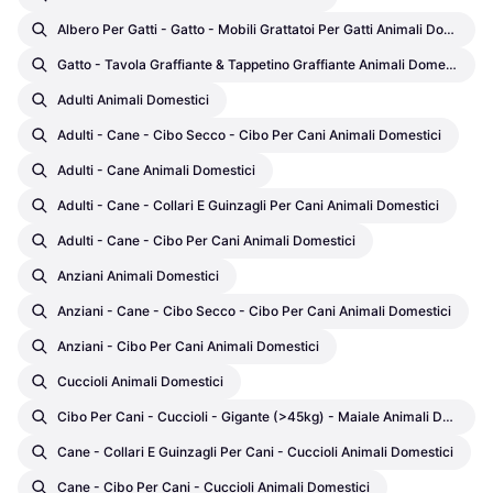
Albero Per Gatti - Gatto - Mobili Grattatoi Per Gatti Animali Domestici
Gatto - Tavola Graffiante & Tappetino Graffiante Animali Domestici
Adulti Animali Domestici
Adulti - Cane - Cibo Secco - Cibo Per Cani Animali Domestici
Adulti - Cane Animali Domestici
Adulti - Cane - Collari E Guinzagli Per Cani Animali Domestici
Adulti - Cane - Cibo Per Cani Animali Domestici
Anziani Animali Domestici
Anziani - Cane - Cibo Secco - Cibo Per Cani Animali Domestici
Anziani - Cibo Per Cani Animali Domestici
Cuccioli Animali Domestici
Cibo Per Cani - Cuccioli - Gigante (>45kg) - Maiale Animali Domestici
Cane - Collari E Guinzagli Per Cani - Cuccioli Animali Domestici
Cane - Cibo Per Cani - Cuccioli Animali Domestici