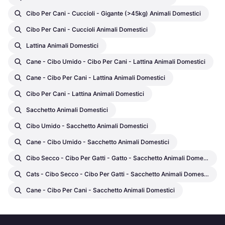
Cibo Per Cani - Cuccioli - Gigante (>45kg) Animali Domestici
Cibo Per Cani - Cuccioli Animali Domestici
Lattina Animali Domestici
Cane - Cibo Umido - Cibo Per Cani - Lattina Animali Domestici
Cane - Cibo Per Cani - Lattina Animali Domestici
Cibo Per Cani - Lattina Animali Domestici
Sacchetto Animali Domestici
Cibo Umido - Sacchetto Animali Domestici
Cane - Cibo Umido - Sacchetto Animali Domestici
Cibo Secco - Cibo Per Gatti - Gatto - Sacchetto Animali Domestici
Cats - Cibo Secco - Cibo Per Gatti - Sacchetto Animali Domestici
Cane - Cibo Per Cani - Sacchetto Animali Domestici