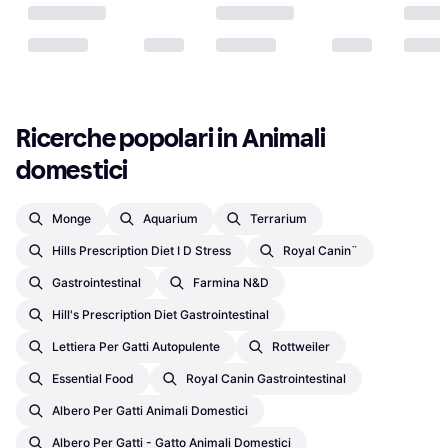
Ricerche popolari in Animali 
domestici
Monge
Aquarium
Terrarium
Hills Prescription Diet I D Stress
Royal Canin¨
Gastrointestinal
Farmina N&d
Hill's Prescription Diet Gastrointestinal
Lettiera Per Gatti Autopulente
Rottweiler
Essential Food
Royal Canin Gastrointestinal
Albero Per Gatti Animali Domestici
Albero Per Gatti - Gatto Animali Domestici