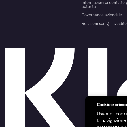
Informazioni di contatto 
autorità
Governance aziendale
Relazioni con gli investito
Cookie e priva
Usiamo i cooki
la navigazione.