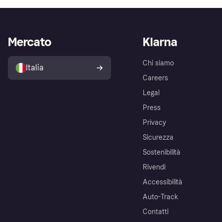
Mercato
Klarna
Chi siamo
Italia
Careers
Legal
Press
Privacy
Sicurezza
Sostenibilità
Rivendi
Accessibilità
Auto-Track
Contatti