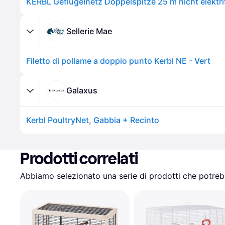
Sellerie Mae
Filetto di pollame a doppio punto Kerbl NE - Vert
Galaxus
Kerbl PoultryNet, Gabbia + Recinto
Prodotti correlati
Abbiamo selezionato una serie di prodotti che potrebb