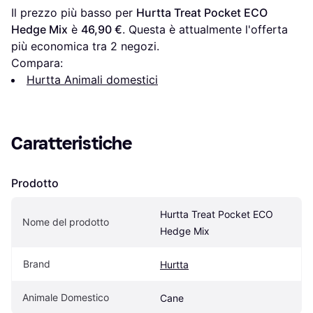
Il prezzo più basso per 
Hurtta Treat Pocket ECO 
Hedge Mix
 è 
46,90 €
. Questa è attualmente l'offerta 
più economica tra 
2
 negozi.
Compara:
Hurtta Animali domestici
Caratteristiche
Prodotto
Hurtta Treat Pocket ECO 
Nome del prodotto
Hedge Mix
Brand
Hurtta
Animale Domestico
Cane