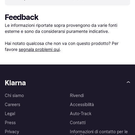
Feedback
Le informazioni riportate sopra provengono da varie fonti 
esterne e sono da considerarsi puramente indicative.

Hai notato qualcosa che non va con questo prodotto? Per 
favore 
segnala problemi qui
.
Klarna
Chi siamo
Rivendi
Careers
Accessibilità
Legal
Auto-Track
Press
Contatti
Privacy
Informazioni di contatto per le