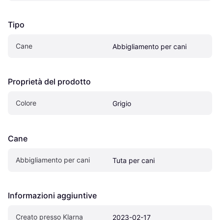
Tipo
Cane
Abbigliamento per cani
Proprietà del prodotto
Colore
Grigio
Cane
Abbigliamento per cani
Tuta per cani
Informazioni aggiuntive
Creato presso Klarna
2023-02-17