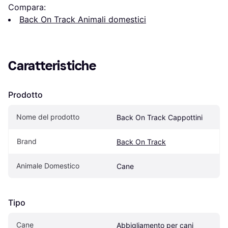
Compara:
Back On Track Animali domestici
Caratteristiche
Prodotto
Nome del prodotto
Back On Track Cappottini
Brand
Back On Track
Animale Domestico
Cane
Tipo
Cane
Abbigliamento per cani