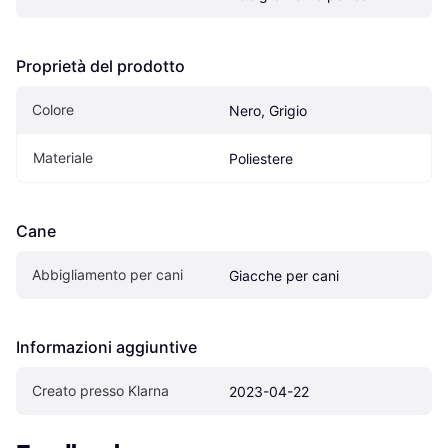
Proprietà del prodotto
Colore
Nero, Grigio
Materiale
Poliestere
Cane
Abbigliamento per cani
Giacche per cani
Informazioni aggiuntive
Creato presso Klarna
2023-04-22