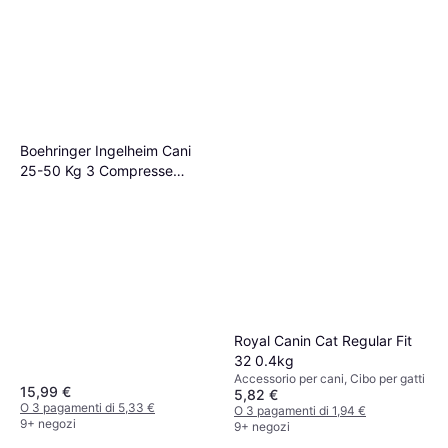
Boehringer Ingelheim Cani
25-50 Kg 3 Compresse
Masticabili
Royal Canin Cat Regular Fit
32 0.4kg
Accessorio per cani, Cibo per gatti
15,99 €
5,82 €
O 3 pagamenti di 5,33 €
O 3 pagamenti di 1,94 €
9+ negozi
9+ negozi