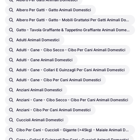
Albero Per Gatti - Gatto Animali Domestici
Albero Per Gatti - Gatto - Mobili Grattatoi Per Gatti Animali Domestici
Gatto - Tavola Graffiante & Tappetino Graffiante Animali Domestici
Adulti Animali Domestici
Adulti - Cane - Cibo Secco - Cibo Per Cani Animali Domestici
Adulti - Cane Animali Domestici
Adulti - Cane - Collari E Guinzagli Per Cani Animali Domestici
Adulti - Cane - Cibo Per Cani Animali Domestici
Anziani Animali Domestici
Anziani - Cane - Cibo Secco - Cibo Per Cani Animali Domestici
Anziani - Cibo Per Cani Animali Domestici
Cuccioli Animali Domestici
Cibo Per Cani - Cuccioli - Gigante (>45kg) - Maiale Animali Domestici
Cane - Collari E Guinzagli Per Cani - Cuccioli Animali Domestici