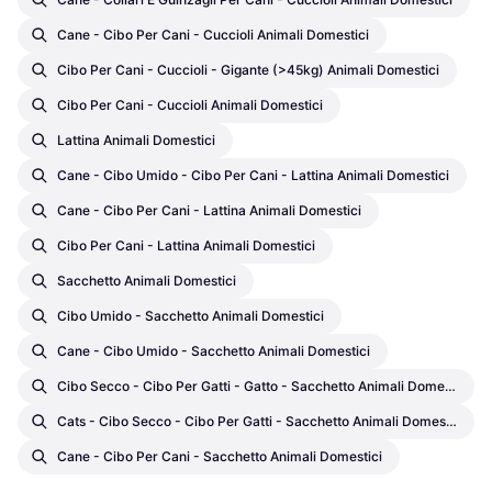
Cane - Cibo Per Cani - Cuccioli Animali Domestici
Cibo Per Cani - Cuccioli - Gigante (>45kg) Animali Domestici
Cibo Per Cani - Cuccioli Animali Domestici
Lattina Animali Domestici
Cane - Cibo Umido - Cibo Per Cani - Lattina Animali Domestici
Cane - Cibo Per Cani - Lattina Animali Domestici
Cibo Per Cani - Lattina Animali Domestici
Sacchetto Animali Domestici
Cibo Umido - Sacchetto Animali Domestici
Cane - Cibo Umido - Sacchetto Animali Domestici
Cibo Secco - Cibo Per Gatti - Gatto - Sacchetto Animali Domestici
Cats - Cibo Secco - Cibo Per Gatti - Sacchetto Animali Domestici
Cane - Cibo Per Cani - Sacchetto Animali Domestici