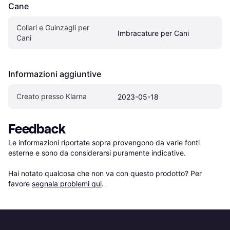
Cane
Collari e Guinzagli per 
Imbracature per Cani
Cani
Informazioni aggiuntive
Creato presso Klarna
2023-05-18
Feedback
Le informazioni riportate sopra provengono da varie fonti 
esterne e sono da considerarsi puramente indicative.

Hai notato qualcosa che non va con questo prodotto? Per 
favore 
segnala problemi qui
.