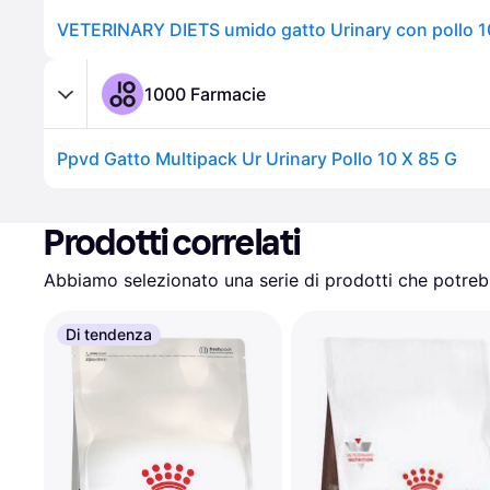
1000 Farmacie
Ppvd Gatto Multipack Ur Urinary Pollo 10 X 85 G
Prodotti correlati
Abbiamo selezionato una serie di prodotti che potrebb
Di tendenza