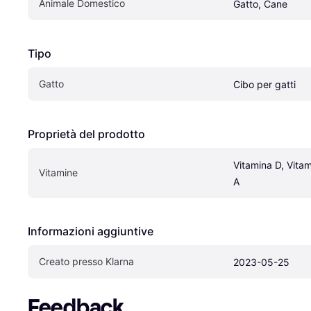
Animale Domestico
Gatto, Cane
Tipo
Gatto
Cibo per gatti
Proprietà del prodotto
Vitamina D, Vitam
Vitamine
A
Informazioni aggiuntive
Creato presso Klarna
2023-05-25
Feedback