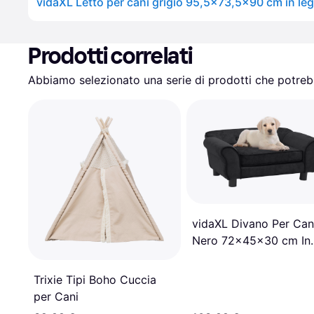
Prodotti correlati
Abbiamo selezionato una serie di prodotti che potrebb
vidaXL Divano Per Can
Nero 72x45x30 cm In
Peluche
Trixie Tipi Boho Cuccia
per Cani