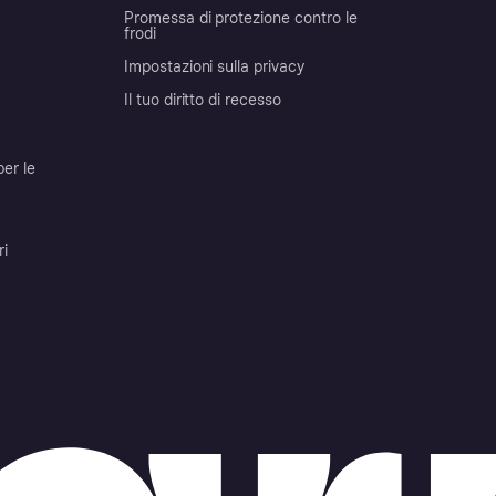
Promessa di protezione contro le
frodi
Impostazioni sulla privacy
Il tuo diritto di recesso
per le
ri