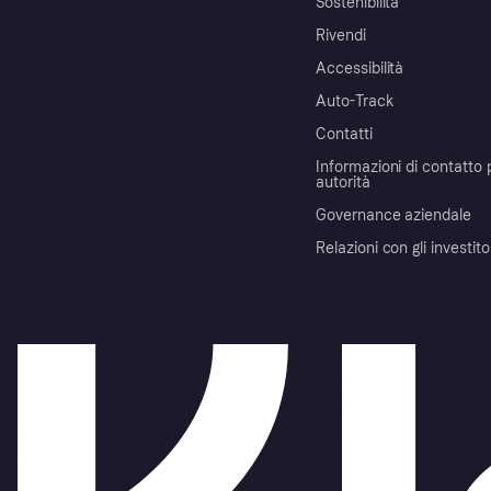
Sostenibilità
Rivendi
Accessibilità
Auto-Track
Contatti
Informazioni di contatto 
autorità
Governance aziendale
Relazioni con gli investito