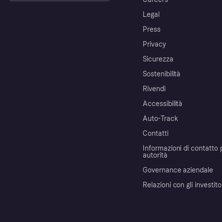
Legal
Press
Privacy
Sicurezza
Sostenibilità
Rivendi
Accessibilità
Auto-Track
Contatti
Informazioni di contatto 
autorità
Governance aziendale
Relazioni con gli investito