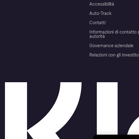
Accessibilità
Auto-Track
Contatti
Informazioni di contatto 
autorità
Governance aziendale
Relazioni con gli investito