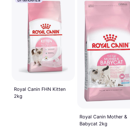
Royal Canin FHN Kitten
2kg
Royal Canin Mother &
Babycat 2kg