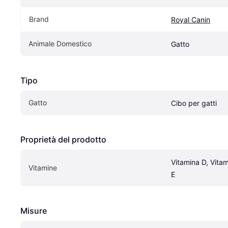
Brand
Royal Canin
Animale Domestico
Gatto
Tipo
Gatto
Cibo per gatti
Proprietà del prodotto
Vitamina D, Vitam
Vitamine
E
Misure