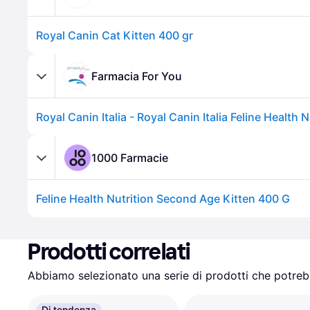
Royal Canin Cat Kitten 400 gr
Farmacia For You
1000 Farmacie
Feline Health Nutrition Second Age Kitten 400 G
Prodotti correlati
Abbiamo selezionato una serie di prodotti che potrebb
Di tendenza