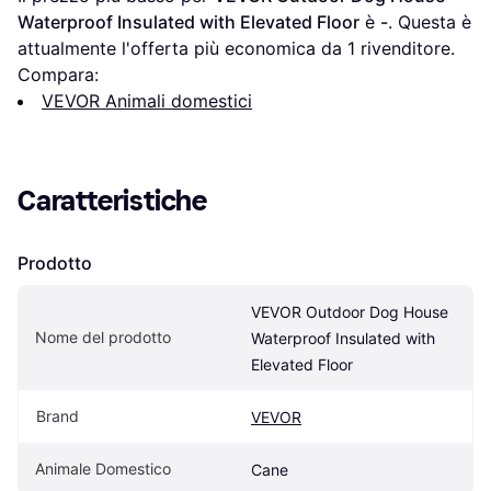
Waterproof Insulated with Elevated Floor
 è 
-
. Questa è 
attualmente l'offerta più economica da 1 rivenditore.
Compara:
VEVOR Animali domestici
Caratteristiche
Prodotto
VEVOR Outdoor Dog House 
Nome del prodotto
Waterproof Insulated with 
Elevated Floor
Brand
VEVOR
Animale Domestico
Cane