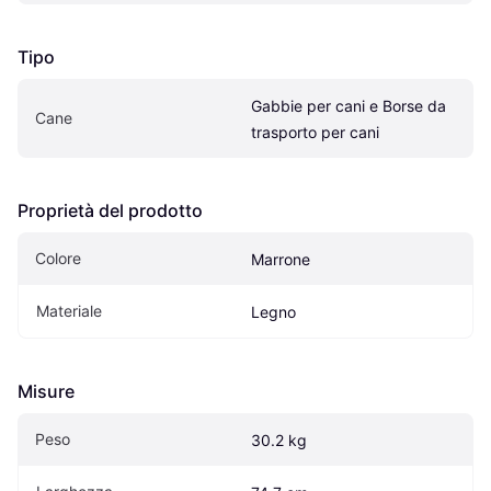
Tipo
Gabbie per cani e Borse da 
Cane
trasporto per cani
Proprietà del prodotto
Colore
Marrone
Materiale
Legno
Misure
Peso
30.2 kg