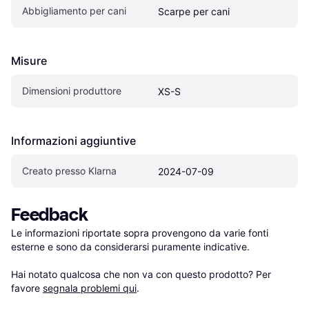
Abbigliamento per cani
Scarpe per cani
Misure
Dimensioni produttore
XS-S
Informazioni aggiuntive
Creato presso Klarna
2024-07-09
Feedback
Le informazioni riportate sopra provengono da varie fonti 
esterne e sono da considerarsi puramente indicative.

Hai notato qualcosa che non va con questo prodotto? Per 
favore 
segnala problemi qui
.