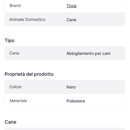
Brand
Trixie
Animale Domestico
Cane
Tipo
Cane
Abbigliamento per cani
Proprietà del prodotto
Colore
Nero
Materiale
Poliestere
Cane