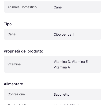
Animale Domestico
Cane
Tipo
Cane
Cibo per cani
Proprietà del prodotto
Vitamina D, Vitamina E, 
Vitamine
Vitamina A
Alimentare
Confezione
Sacchetto