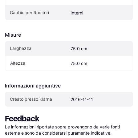
Gabbie per Roditori
Interni
Misure
Larghezza
75.0 cm
Altezza
75.0 cm
Informazioni aggiuntive
Creato presso Klarna
2016-11-11
Feedback
Le informazioni riportate sopra provengono da varie fonti 
esterne e sono da considerarsi puramente indicative.
