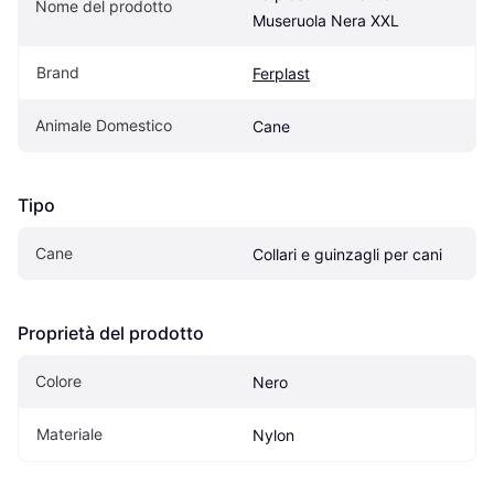
Nome del prodotto
Museruola Nera XXL
Brand
Ferplast
Animale Domestico
Cane
Tipo
Cane
Collari e guinzagli per cani
Proprietà del prodotto
Colore
Nero
Materiale
Nylon