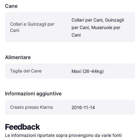
Cane
Collari per Cani, Guinzagli 
Collari e Guinzagli per 
per Cani, Museruole per 
Cani
Cani
Alimentare
Taglia del Cane
Maxi (26-44kg)
Informazioni aggiuntive
Creato presso Klarna
2016-11-14
Feedback
Le informazioni riportate sopra provengono da varie fonti 