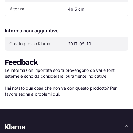
Altezza
46.5 cm
Informazioni aggiuntive
Creato presso Klarna
2017-05-10
Feedback
Le informazioni riportate sopra provengono da varie fonti 
esterne e sono da considerarsi puramente indicative.

Hai notato qualcosa che non va con questo prodotto? Per 
favore 
segnala problemi qui
.
Klarna