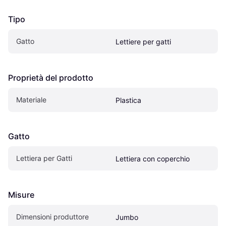
Tipo
Gatto
Lettiere per gatti
Proprietà del prodotto
Materiale
Plastica
Gatto
Lettiera per Gatti
Lettiera con coperchio
Misure
Dimensioni produttore
Jumbo