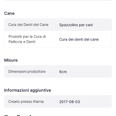
Cane
Cura dei Denti del Cane
Spazzolino per cani
Prodotti per la Cura di 
Cura dei denti del cane
Pelliccia e Denti
Misure
Dimensioni produttore
6cm
Informazioni aggiuntive
Creato presso Klarna
2017-08-03