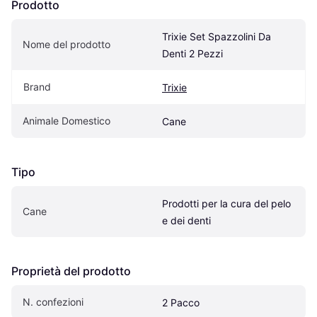
Prodotto
Trixie Set Spazzolini Da 
Nome del prodotto
Denti 2 Pezzi
Brand
Trixie
Animale Domestico
Cane
Tipo
Prodotti per la cura del pelo 
Cane
e dei denti
Proprietà del prodotto
N. confezioni
2 Pacco