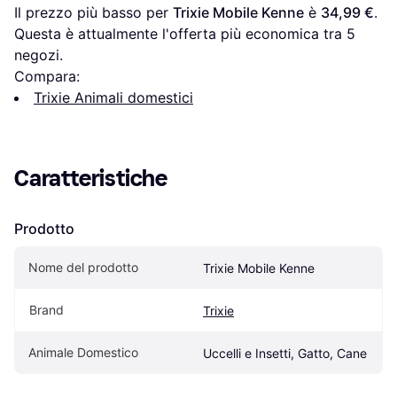
Il prezzo più basso per 
Trixie Mobile Kenne
 è 
34,99 €
. 
Questa è attualmente l'offerta più economica tra 
5
negozi.
Compara:
Trixie Animali domestici
Caratteristiche
Prodotto
Nome del prodotto
Trixie Mobile Kenne
Brand
Trixie
Animale Domestico
Uccelli e Insetti, Gatto, Cane