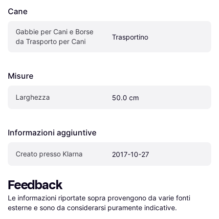
Cane
Gabbie per Cani e Borse 
Trasportino
da Trasporto per Cani
Misure
Larghezza
50.0 cm
Informazioni aggiuntive
Creato presso Klarna
2017-10-27
Feedback
Le informazioni riportate sopra provengono da varie fonti 
esterne e sono da considerarsi puramente indicative.
