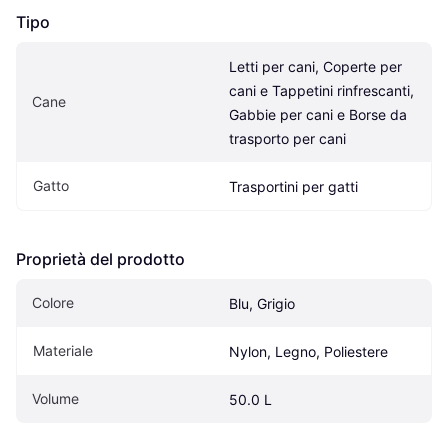
Tipo
Letti per cani, Coperte per 
cani e Tappetini rinfrescanti, 
Cane
Gabbie per cani e Borse da 
trasporto per cani
Gatto
Trasportini per gatti
Proprietà del prodotto
Colore
Blu, Grigio
Materiale
Nylon, Legno, Poliestere
Volume
50.0 L