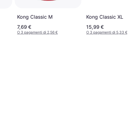
Kong Classic M
Kong Classic XL
7,69 €
15,99 €
O 3 pagamenti di 2,56 €
O 3 pagamenti di 5,33 €