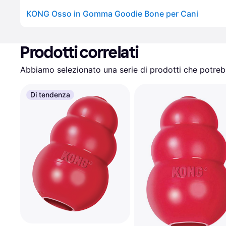
KONG Osso in Gomma Goodie Bone per Cani
Prodotti correlati
Abbiamo selezionato una serie di prodotti che potrebb
Di tendenza