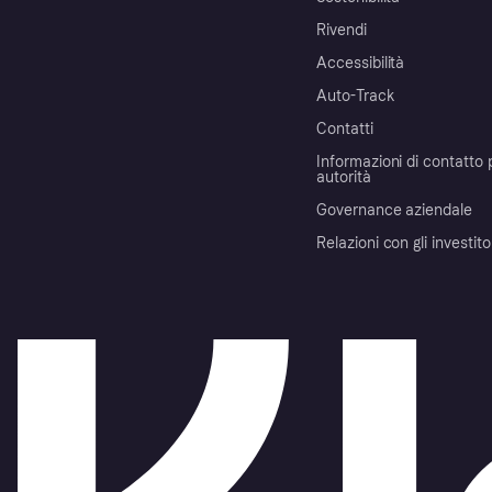
Rivendi
Accessibilità
Auto-Track
Contatti
Informazioni di contatto 
autorità
Governance aziendale
Relazioni con gli investito