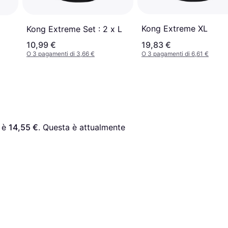
Kong Extreme XL
Kong Extreme Set : 2 x L
10,99 €
19,83 €
O 3 pagamenti di 3,66 €
O 3 pagamenti di 6,61 €
 è 
14,55 €
. Questa è attualmente 