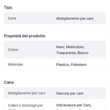
Tipo
Cane
Abbigliamento per cani
Proprietà del prodotto
Nero, Multicolore, 
Colore
Trasparente, Bianco
Materiale
Plastica, Poliestere
Cane
Abbigliamento per cani
Giacche per cani
Imbracature per Cani, 
Collari e Guinzagli per 