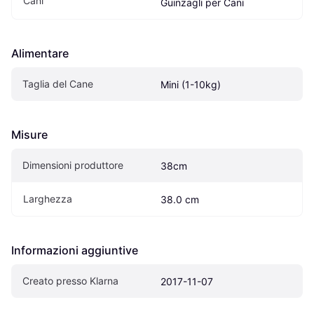
Cani
Guinzagli per Cani
Alimentare
Taglia del Cane
Mini (1-10kg)
Misure
Dimensioni produttore
38cm
Larghezza
38.0 cm
Informazioni aggiuntive
Creato presso Klarna
2017-11-07