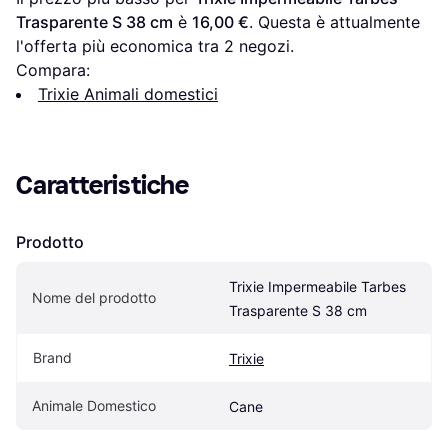
Trasparente S 38 cm
 è 
16,00 €
. Questa è attualmente 
l'offerta più economica tra 
2
 negozi.
Compara:
Trixie Animali domestici
Caratteristiche
Prodotto
Trixie Impermeabile Tarbes 
Nome del prodotto
Trasparente S 38 cm
Brand
Trixie
Animale Domestico
Cane