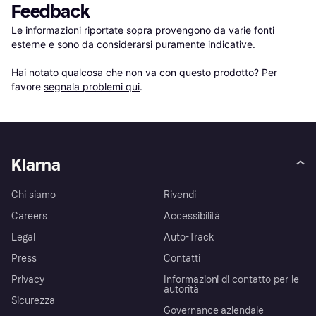
Feedback
Le informazioni riportate sopra provengono da varie fonti 
esterne e sono da considerarsi puramente indicative.

Hai notato qualcosa che non va con questo prodotto? Per 
favore 
segnala problemi qui
.
Klarna
Chi siamo
Rivendi
Careers
Accessibilità
Legal
Auto-Track
Press
Contatti
Privacy
Informazioni di contatto per le
autorità
Sicurezza
Governance aziendale